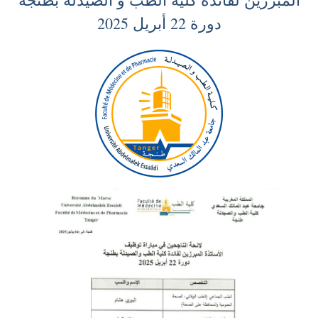
دورة 22 أبريل 2025