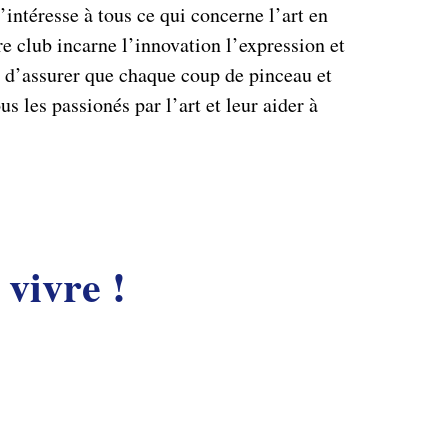
intéresse à tous ce qui concerne l’art en
re club incarne l’innovation l’expression et
t d’assurer que chaque coup de pinceau et
s les passionés par l’art et leur aider à
vivre !