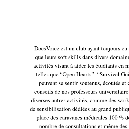
DocsVoice est un club ayant toujours eu 
que leurs soft skills dans divers domain
activités visant à aider les étudiants en
telles que “Open Hearts”, “Survival Guid
peuvent se sentir soutenus, écoutés et 
conseils de nos professeurs universitaire
diverses autres activités, comme des work
de sensibilisation dédiées au grand publiqu
place des caravanes médicales 100 % dédi
nombre de consultations et même des d