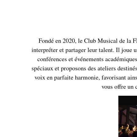
Fondé en 2020, le Club Musical de la F
interpréter et partager leur talent. Il joue
conférences et événements académiques.
spéciaux et proposons des ateliers destiné
voix en parfaite harmonie, favorisant ain
vous offre un 