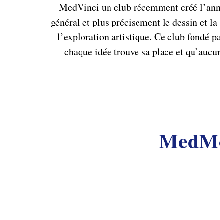
MedVinci un club récemment créé l’année 
général et plus précisement le dessin et la
l’exploration artistique. Ce club fondé 
chaque idée trouve sa place et qu’aucun 
MedMov