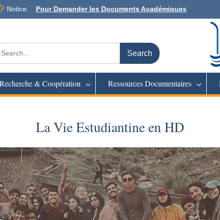
Notice:
Pour Demander les Documents Académiques
arch
:
Recherche & Coopération
Ressources Documentaires
La Vie Estudiantine en HD