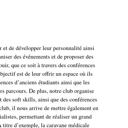
 et de développer leur personnalité ainsi
ganiser des événements et de proposer des
uir, que ce soit à travers des conférences
ectif est de leur offrir un espace où ils
iences d’anciens étudiants ainsi que les
urs parcours. De plus, notre club organise
des soft skills, ainsi que des conférences
 club, il nous arrive de mettre également en
ialistes, permettant de réaliser un grand
 titre d’exemple, la caravane médicale