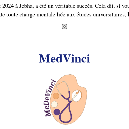
2024 à Jebha, a été un véritable succès. Cela dit, si vo
e toute charge mentale liée aux études universitaires, 
Instagram
MedVinci