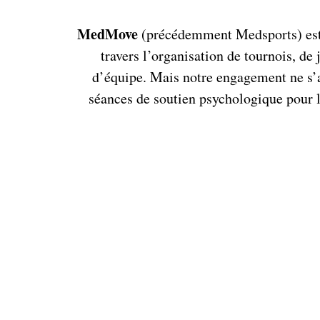
MedMove
(précédemment Medsports) est 
travers l’organisation de tournois, de
d’équipe. Mais notre engagement ne s’a
séances de soutien psychologique pour l