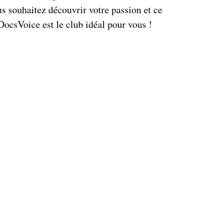
us souhaitez découvrir votre passion et ce
DocsVoice est le club idéal pour vous !