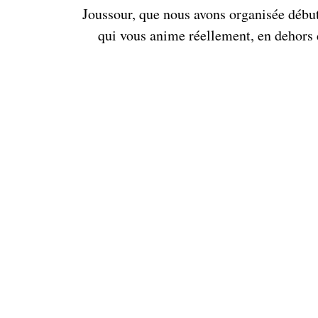
Joussour, que nous avons organisée début 
qui vous anime réellement, en dehors d