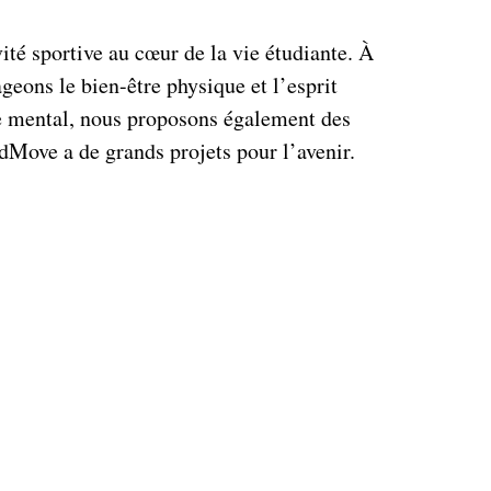
é sportive au cœur de la vie étudiante. À
geons le bien-être physique et l’esprit
re mental, nous proposons également des
dMove a de grands projets pour l’avenir.