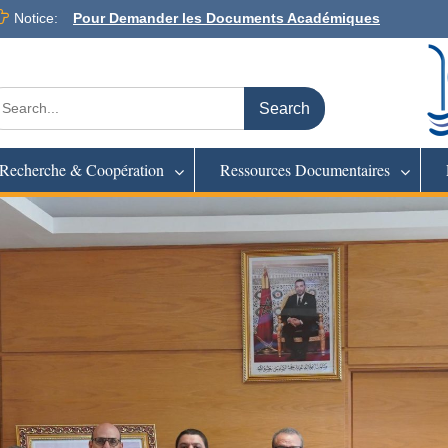
Notice:
Pour Demander les Documents Académiques
arch
:
Recherche & Coopération
Ressources Documentaires