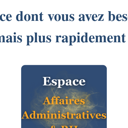
ce dont vous avez b
ais plus rapidement