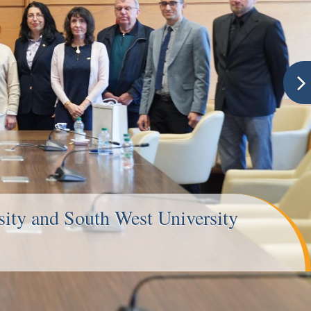
ity and South West University