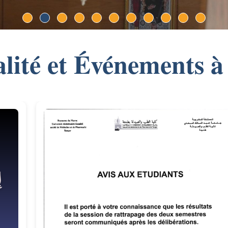
lité et Événements à