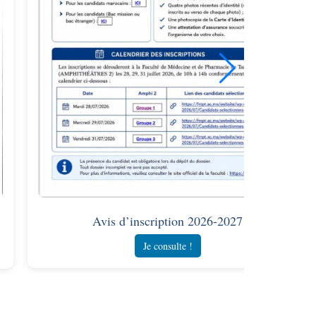
Avis d’inscription 2026-2027
Je consulte !