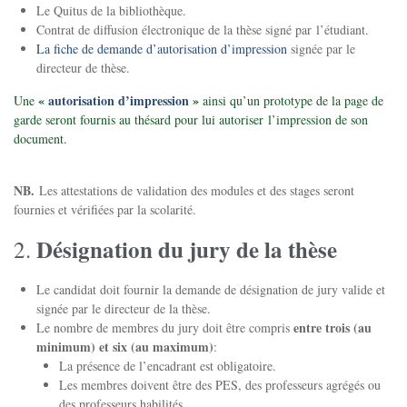
Le Quitus de la bibliothèque.
Contrat de diffusion électronique de la thèse signé par l’étudiant.
La fiche de demande d’autorisation d’impression
signée par le
directeur de thèse.
«
autorisation d’impression
»
Une
ainsi qu’un prototype de la page de
garde seront fournis au thésard pour lui autoriser l’impression de son
document.
NB.
Les attestations de validation des modules et des stages seront
fournies et vérifiées par la scolarité.
Désignation du jury de la thèse
Le candidat doit fournir la demande de désignation de jury valide et
signée par le directeur de la thèse.
entre trois (au
Le nombre de membres du jury doit être compris
minimum) et six (au maximum)
:
La présence de l’encadrant est obligatoire.
Les membres doivent être des PES, des professeurs agrégés ou
des professeurs habilités.