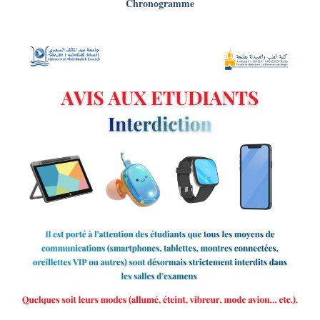
Chronogramme