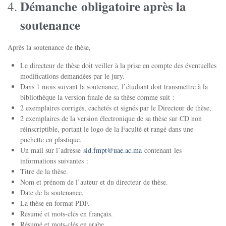
Démanche
obligatoire après la
soutenance
Après la soutenance de thèse,
Le directeur de thèse doit veiller à la prise en compte des éventuelles
modifications demandées par le jury.
Dans 1 mois suivant la soutenance, l’étudiant doit transmettre à la
bibliothèque la version finale de sa thèse comme suit :
2 exemplaires corrigés, cachetés et signés par le Directeur de thèse,
2 exemplaires de la version électronique de sa thèse sur CD non
réinscriptible, portant le logo de la Faculté et rangé dans une
pochette en plastique.
Un mail sur l’adresse
sid.fmpt@uae.ac.ma
contenant les
informations suivantes :
Titre de la thèse.
Nom et prénom de l’auteur et du directeur de thèse.
Date de la soutenance.
La thèse en format PDF.
Résumé et mots-clés en français.
Résumé et mots-clés en arabe.