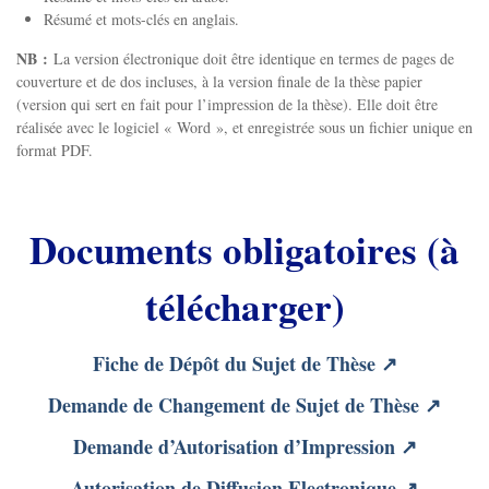
Résumé et mots-clés en anglais.
NB :
La version électronique doit être identique en termes de pages de
couverture et de dos incluses, à la version finale de la thèse papier
(version qui sert en fait pour l’impression de la thèse). Elle doit être
réalisée avec le logiciel « Word », et enregistrée sous un fichier unique en
format PDF.
Documents obligatoires (à
télécharger)
Fiche de Dépôt du Sujet de Thèse
↗
Demande de Changement de Sujet de Thèse
↗
Demande d’Autorisation d’Impression
↗
Autorisation de Diffusion Electronique
↗