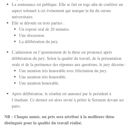
La soutenance est publique. Elle se fait en toge afin de conférer un
aspect solennel à cet événement qui marque la fin du cursus
universitaire.
Elle se déroule en trois parties :
Un exposé oral de 20 minutes.
Une discussion.
La délibération du jury.
L’admission ou l’ajournement de la thèse est prononcé après
délibération du jury. Selon la qualité du travail, de la présentation
orale et de la pertinence des réponses aux questions, le jury décerne :
Une mention très honorable avec félicitation du jury.
Une mention très honorable.
Une mention honorable.
Après délibération, le résultat est annoncé par le président à
l’étudiant. Ce dernier est alors invité à prêter le Serment devant ses
pairs.
NB : Chaque année, un prix sera attribué à la meilleure thèse
distinguée pour la qualité du travail réalisé.