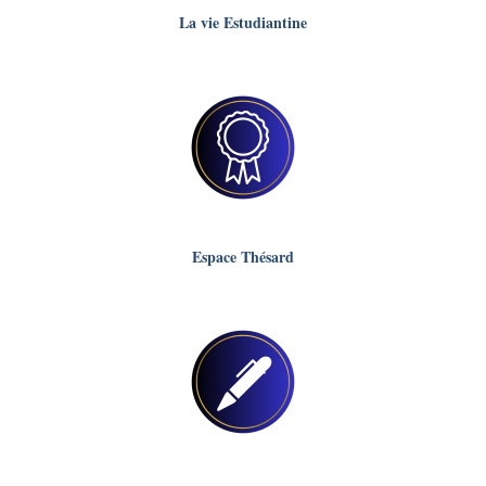
La vie Estudiantine
Espace Thésard