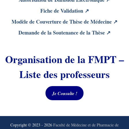
Fiche de Validation
↗
Modèle de Couverture de Thèse de Médecine
↗
Demande de la Soutenance de la Thèse
↗
Organisation de la FMPT –
Liste des professeurs
Je Consulte !
Copyright © 2023 - 2026
Faculté de Médecine et de Pharmacie de