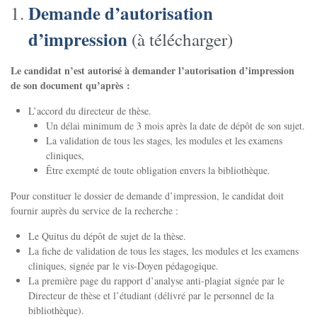
Demande d’autorisation
d’impression
(à télécharger)
Le candidat n’est autorisé à demander l’autorisation d’impression
de son document qu’après :
L’accord du directeur de thèse.
Un délai minimum de 3 mois après la date de dépôt de son sujet.
La validation de tous les stages, les modules et les examens
cliniques,
Être exempté de toute obligation envers la bibliothèque.
Pour constituer le dossier de demande d’impression, le candidat doit
fournir auprès du service de la recherche :
Le Quitus du dépôt de sujet de la thèse.
La fiche de validation de tous les stages, les modules et les examens
cliniques, signée par le vis-Doyen pédagogique.
La première page du rapport d’analyse anti-plagiat signée par le
Directeur de thèse et l’étudiant (délivré par le personnel de la
bibliothèque).