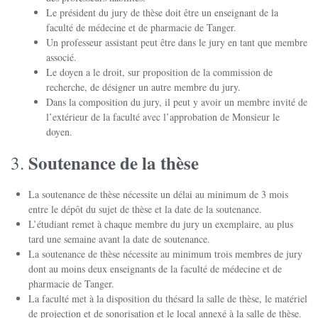
Le président du jury de thèse doit être un enseignant de la
faculté de médecine et de pharmacie de Tanger.
Un professeur assistant peut être dans le jury en tant que membre
associé.
Le doyen a le droit, sur proposition de la commission de
recherche, de désigner un autre membre du jury.
Dans la composition du jury, il peut y avoir un membre invité de
l’extérieur de la faculté avec l’approbation de Monsieur le
doyen.
Soutenance de la thèse
La soutenance de thèse nécessite un délai au minimum de 3 mois
entre le dépôt du sujet de thèse et la date de la soutenance.
L’étudiant remet à chaque membre du jury un exemplaire, au plus
tard une semaine avant la date de soutenance.
La soutenance de thèse nécessite au minimum trois membres de jury
dont au moins deux enseignants de la faculté de médecine et de
pharmacie de Tanger.
La faculté met à la disposition du thésard la salle de thèse, le matériel
de projection et de sonorisation et le local annexé à la salle de thèse.