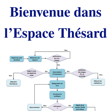
Bienvenue dans
l’Espace Thésard