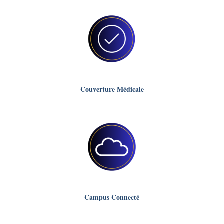
Couverture Médicale
Campus Connecté