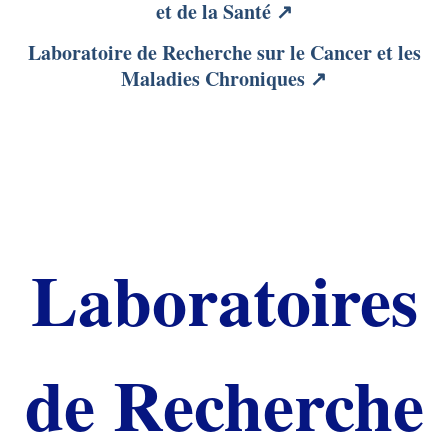
et de la Santé ↗
Laboratoire de Recherche sur le Cancer et les
Maladies Chroniques
↗
Laboratoires
de Recherche