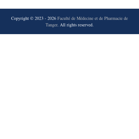
Copyright © 2023 - 2026
Faculté de Médecine et de Pharmacie de
Tanger
. All rights reserved.