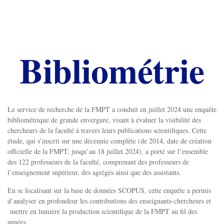
Bibliométrie
Le service de recherche de la FMPT a conduit en juillet 2024 une enquête
bibliométrique de grande envergure, visant à évaluer la visibilité des
chercheurs de la faculté à travers leurs publications scientifiques. Cette
étude, qui s’inscrit sur une décennie complète (de 2014, date de création
officielle de la FMPT, jusqu’au 18 juillet 2024), a porté sur l’ensemble
des 122 professeurs de la faculté, comprenant des professeurs de
l’enseignement supérieur, des agrégés ainsi que des assistants.
En se focalisant sur la base de données SCOPUS, cette enquête a permis
d’analyser en profondeur les contributions des enseignants-chercheurs et
mettre en lumière la production scientifique de la FMPT au fil des
années.