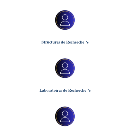
Structures de Recherche ↘
Laboratoires de Recherche ↘