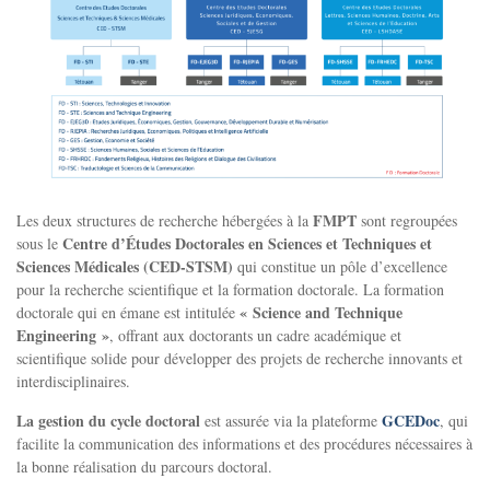
FMPT
Les deux structures de recherche hébergées à la
sont regroupées
Centre d’Études Doctorales en Sciences et Techniques et
sous le
Sciences Médicales (CED-STSM)
qui constitue un pôle d’excellence
pour la recherche scientifique et la formation doctorale. La formation
« Science and Technique
doctorale qui en émane est intitulée
Engineering »
, offrant aux doctorants un cadre académique et
scientifique solide pour développer des projets de recherche innovants et
interdisciplinaires.
La gestion du cycle doctoral
GCEDoc
est assurée via la plateforme
, qui
facilite la communication des informations et des procédures nécessaires à
la bonne réalisation du parcours doctoral.