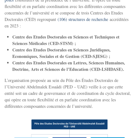
flexibilité et en parfaite coordination avec les différentes composantes
concernées de l’université et se compose de trois Centres des Etudes
Doctorales (CED) regroupant
(106) structures de recherche
accréditées
en 2023 :
Centre des Etudes Doctorales en Sciences et Techniques et
Sciences Médicales (CED-STSM) ;
Centre des Etudes Doctorales en Sciences Juridiques,
Economiques, Sociales et de Gestion (CED-SJESG) ;
Centre des Etudes Doctorales en Lettres, Sciences Humaines,
Doctrine, Arts et Sciences de l’Education (CED-LSHDASE).
L’organisation proposée au sein du Pôle des Études Doctorales de
l’Université Abdelmalek Essaâdi (PED – UAE) veille à ce que cette
entité soit un cadre de gouvernance et de coordination du cycle doctoral,
qui opère en toute flexibilité et en parfaite coordination avec les
différentes composantes concernées de l’université.