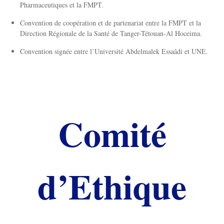
Pharmaceutiques et la FMPT.
Convention de coopération et de partenariat entre la FMPT et la
Direction Régionale de la Santé de Tanger-Tétouan-Al Hoceima.
Convention signée entre l’Université Abdelmalek Essaâdi et UNE.
Comité
d’Ethique