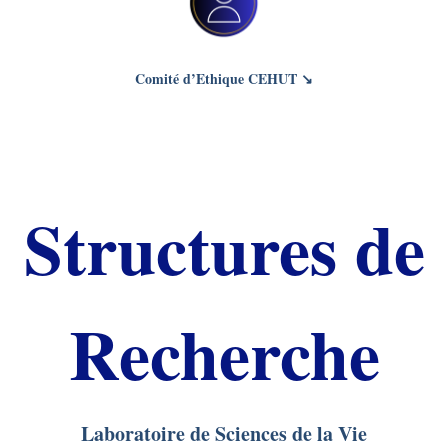
Comité d’Ethique CEHUT ↘
Structures de
Recherche
Laboratoire de Sciences de la Vie