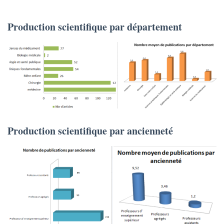
Production scientifique par département
Production scientifique par ancienneté