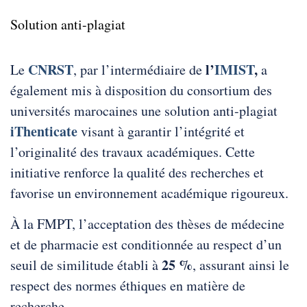
Solution anti-plagiat
CNRST
l’
IMIST
,
Le
, par l’intermédiaire de
a
également mis à disposition du consortium des
universités marocaines une solution anti-plagiat
iThenticate
visant à garantir l’intégrité et
l’originalité des travaux académiques. Cette
initiative renforce la qualité des recherches et
favorise un environnement académique rigoureux.
À la FMPT, l’acceptation des thèses de médecine
et de pharmacie est conditionnée au respect d’un
25 %
seuil de similitude établi à
, assurant ainsi le
respect des normes éthiques en matière de
recherche.