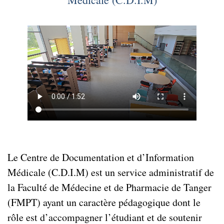
Le Centre de Documentation et d’Information
Médicale (C.D.I.M) est un service administratif de
la Faculté de Médecine et de Pharmacie de Tanger
(FMPT) ayant un caractère pédagogique dont le
rôle est d’accompagner l’étudiant et de soutenir