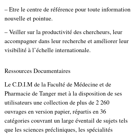
– Etre le centre de référence pour toute information
nouvelle et pointue.
– Veiller sur la productivité des chercheurs, leur
accompagner dans leur recherche et améliorer leur
visibilité à l’échelle internationale.
Ressources Documentaires
Le C.D.I.M de la Faculté de Médecine et de
Pharmacie de Tanger met à la disposition de ses
utilisateurs une collection de plus de 2 260
ouvrages en version papier, répartis en 36
catégories couvrant un large éventail de sujets tels
que les sciences précliniques, les spécialités