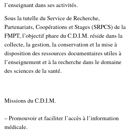
l’enseignant dans ses activités.
Sous la tutelle du Service de Recherche,
Partenariats, Coopérations et Stages (SRPCS) de la
FMPT, l’objectif phare du C.D.I.M. réside dans la
collecte, la gestion, la conservation et la mise à
disposition des ressources documentaires utiles à
l’enseignement et à la recherche dans le domaine
des sciences de la santé.
Missions du C.D.I.M.
– Promouvoir et faciliter l’accès à l’information
médicale.