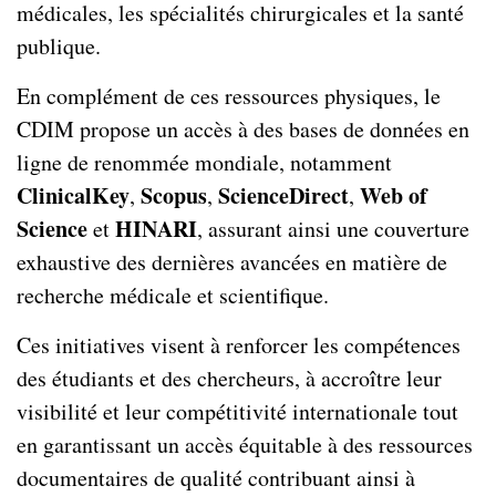
médicales, les spécialités chirurgicales et la santé
publique.
En complément de ces ressources physiques, le
CDIM propose un accès à des bases de données en
ligne de renommée mondiale, notamment
ClinicalKey
Scopus
ScienceDirect
Web of
,
,
,
Science
HINARI
et
, assurant ainsi une couverture
exhaustive des dernières avancées en matière de
recherche médicale et scientifique.
Ces initiatives visent à renforcer les compétences
des étudiants et des chercheurs, à accroître leur
visibilité et leur compétitivité internationale tout
en garantissant un accès équitable à des ressources
documentaires de qualité contribuant ainsi à