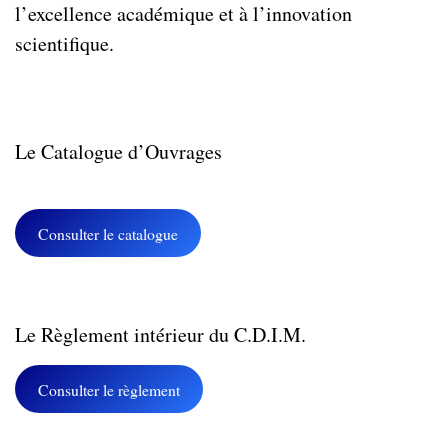
l’excellence académique et à l’innovation
scientifique.
Le Catalogue d’Ouvrages
Consulter le catalogue
Le Règlement intérieur du C.D.I.M.
Consulter le règlement