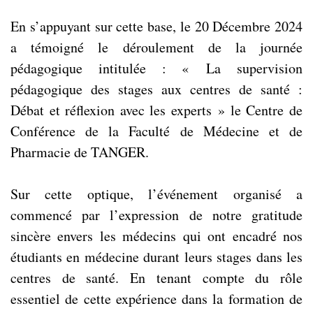
En s’appuyant sur cette base, le 20 Décembre 2024
a témoigné le déroulement de la journée
pédagogique intitulée : « La supervision
pédagogique des stages aux centres de santé :
Débat et réflexion avec les experts » le Centre de
Conférence de la Faculté de Médecine et de
Pharmacie de TANGER.
Sur cette optique, l’événement organisé a
commencé par l’expression de notre gratitude
sincère envers les médecins qui ont encadré nos
étudiants en médecine durant leurs stages dans les
centres de santé. En tenant compte du rôle
essentiel de cette expérience dans la formation de