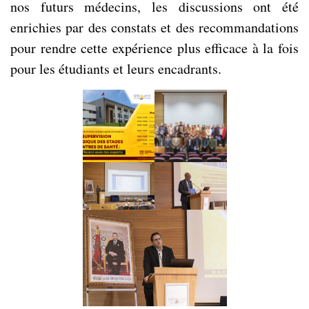
nos futurs médecins, les discussions ont été
enrichies par des constats et des recommandations
pour rendre cette expérience plus efficace à la fois
pour les étudiants et leurs encadrants.