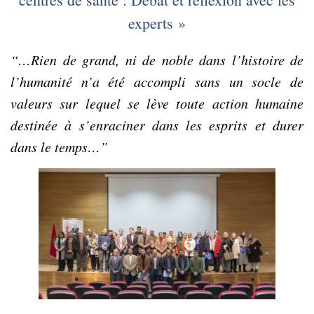
experts »
“…Rien de grand, ni de noble dans l’histoire de
l’humanité n’a été accompli sans un socle de
valeurs sur lequel se lève toute action humaine
destinée à s’enraciner dans les esprits et durer
dans le temps…”