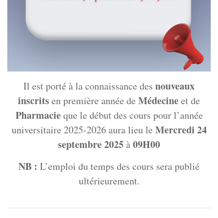
nouveaux
Il est porté à la connaissance des
inscrits
Médecine
en première année de
et de
Pharmacie
que le début des cours pour l’année
Mercredi 24
universitaire 2025-2026 aura lieu le
septembre 2025
09H00
à
NB :
L’emploi du temps des cours sera publié
ultérieurement.