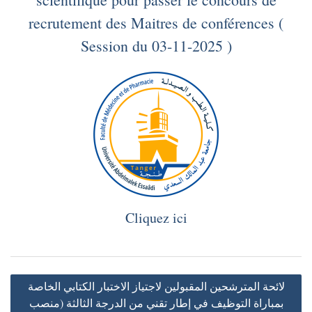
recrutement des Maitres de conférences (
Session du 03-11-2025 )
Cliquez ici
Navigation
لائحة المترشحين المقبولين لاجتياز الاختبار الكتابي الخاصة
de
بمباراة التوظيف في إطار تقني من الدرجة الثالثة (منصب