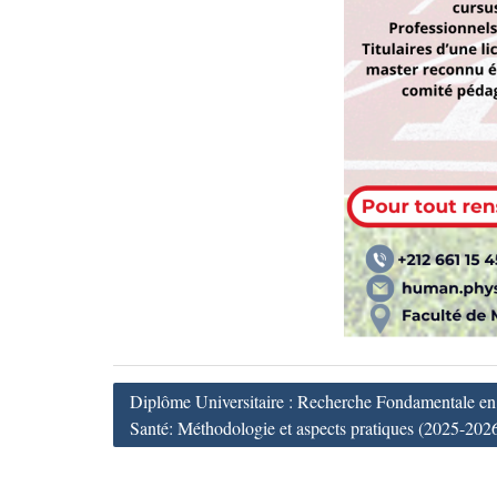
Navigation
Diplôme Universitaire : Recherche Fondamentale en S
de
Santé: Méthodologie et aspects pratiques (2025-202
l’article