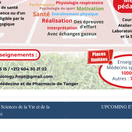
ciences de la Vie et de la
UPCOMING EVEN
6)