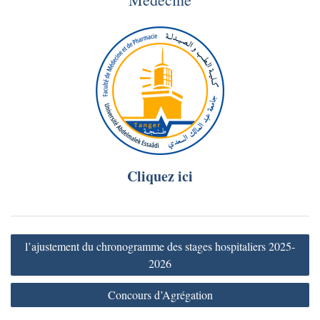
Cliquez ici
Navigation
l’ajustement du chronogramme des stages hospitaliers 2025-
de
2026
l’article
Concours d’Agrégation